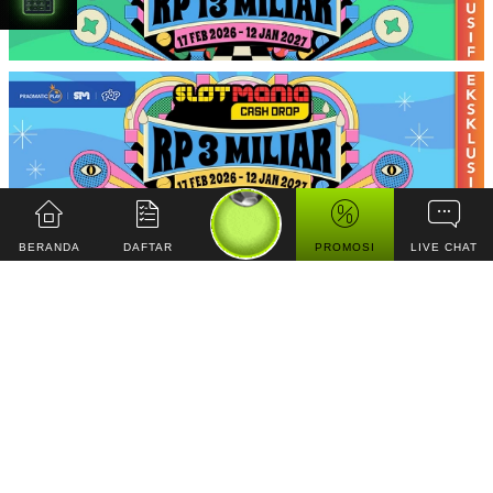
BERANDA
DAFTAR
PROMOSI
LIVE CHAT