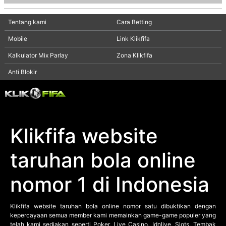
Tangkas
Tentang kami
Cara Betting
ROMO
Mobile
Link Klikfifa
Tembak Ikan
Kalkulator Mix Parlay
Zona Klikfifa
Anti Blokir
ARCADE
Promosi
Klikfifa website
Referral
taruhan bola online
VIP
Member
nomor 1 di Indonesia
Lainnya
VERSI DESKTOP
Klikfifa
website taruhan bola online nomor satu dibuktikan dengan
kepercayaan semua member kami memainkan game-game populer yang
telah kami sediakan seperti Poker, Live Casino, Idnlive, Slots, Tembak