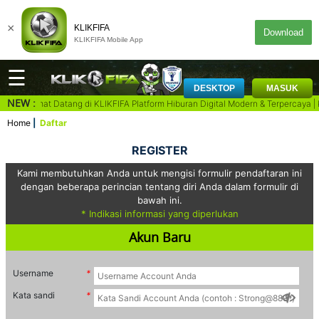
×
KLIKFIFA
Download
KLIKFIFA Mobile App
☰
DESKTOP
MASUK
NEW :
Selamat Datang di KLIKFIFA Platform Hiburan Digital Modern & Terpercay
DAFTAR
MASUK
Home
Daftar
REGISTER
Beranda
Kami membutuhkan Anda untuk mengisi formulir pendaftaran ini
dengan beberapa perincian tentang diri Anda dalam formulir di
Deposit
bawah ini.
* Indikasi informasi yang diperlukan
Games
Akun Baru
ROMO
Sportbook
Username
ROMO
Kata sandi
E-Sport